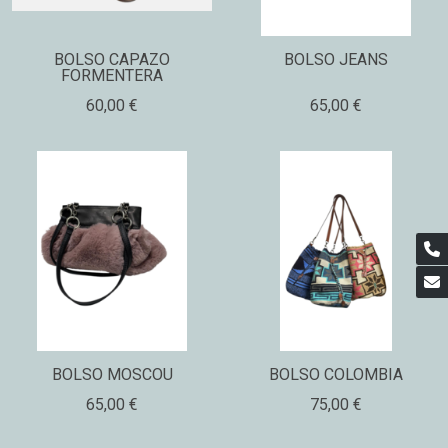
BOLSO CAPAZO
BOLSO JEANS
FORMENTERA
60,00 €
65,00 €
BOLSO MOSCOU
BOLSO COLOMBIA
65,00 €
75,00 €