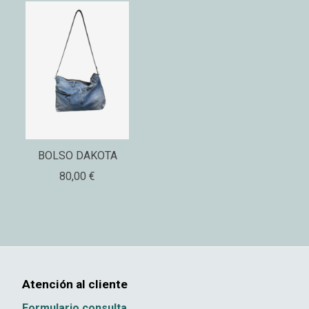
BOLSO DAKOTA
80,00 €
Atención al cliente
Formulario consulta