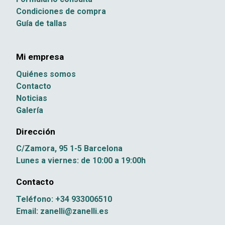
Condiciones de compra
Guía de tallas
Mi empresa
Quiénes somos
Contacto
Noticias
Galería
Dirección
C/Zamora, 95 1-5 Barcelona
Lunes a viernes: de 10:00 a 19:00h
Contacto
Teléfono: +34 933006510
Email: zanelli@zanelli.es