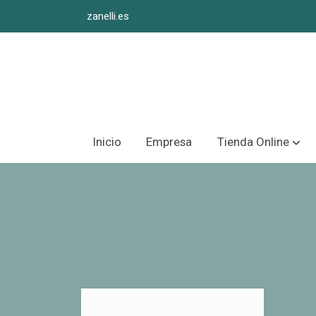
zanelli.es
Inicio
Empresa
Tienda Online