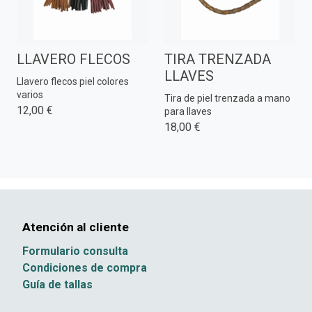
LLAVERO FLECOS
TIRA TRENZADA
LLAVES
Llavero flecos piel colores
varios
Tira de piel trenzada a mano
12,00 €
para llaves
18,00 €
Atención al cliente
Formulario consulta
Condiciones de compra
Guía de tallas