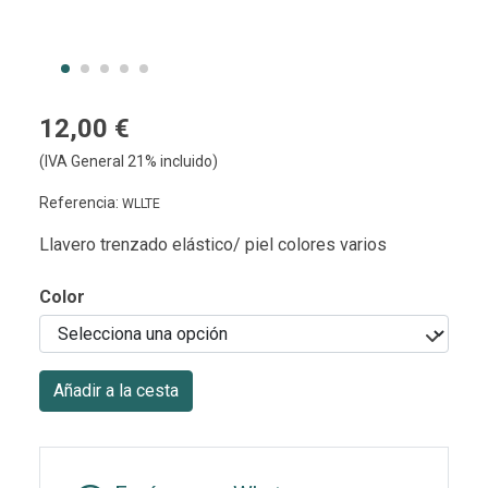
12,00 €
(IVA General 21% incluido)
Referencia:
WLLTE
Llavero trenzado elástico/ piel colores varios
Color
Añadir a la cesta