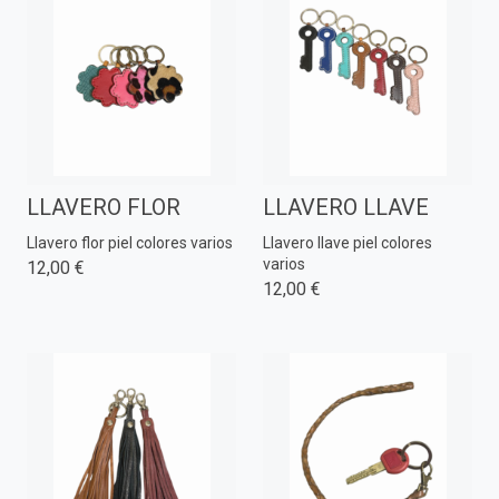
LLAVERO FLOR
LLAVERO LLAVE
Llavero flor piel colores varios
Llavero llave piel colores
varios
12,00 €
12,00 €