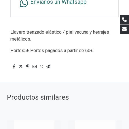
Envíanos un Whatsapp
Llavero trenzado elástico / piel vacuna y herrajes
metálicos.
Portes5€.Portes pagados a partir de 60€.
Productos similares