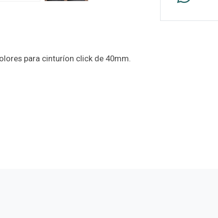
colores para cinturíon click de 40mm.