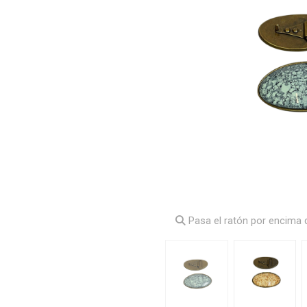
Pasa el ratón por encima d