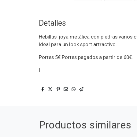
Detalles
Hebillas joya metálica con piedras varios 
Ideal para un look sport artractivo.
Portes 5€.Portes pagados a partir de 60€.
I
Productos similares