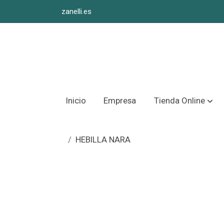
zanelli.es
Inicio
Empresa
Tienda Online
HEBILLA NARA