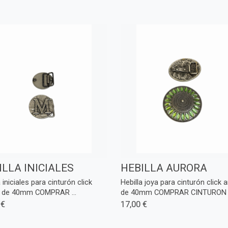
ILLA INICIALES
HEBILLA AURORA
a iniciales para cinturón click
Hebilla joya para cinturón click 
 de 40mm COMPRAR ...
de 40mm COMPRAR CINTURON .
 €
17,00 €