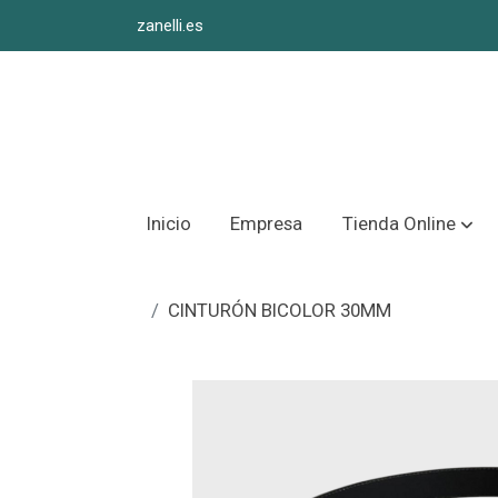
zanelli.es
Inicio
Empresa
Tienda Online
CINTURÓN BICOLOR 30MM