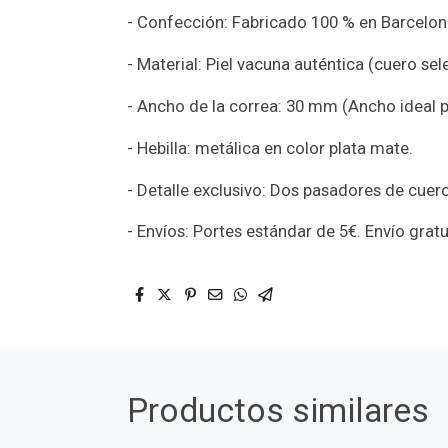
- Confección: Fabricado 100 % en Barcelon
- Material: Piel vacuna auténtica (cuero sel
- Ancho de la correa: 30 mm (Ancho ideal p
- Hebilla: metálica en color plata mate.
- Detalle exclusivo: Dos pasadores de cuer
- Envíos: Portes estándar de 5€. Envío grat
Productos similares