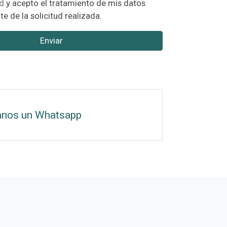
ad
y acepto el tratamiento de mis datos
te de la solicitud realizada.
Enviar
anos un Whatsapp