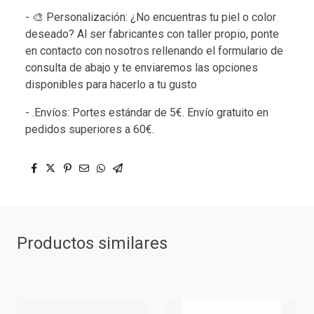
- 🎨 Personalización: ¿No encuentras tu piel o color
deseado? Al ser fabricantes con taller propio, ponte
en contacto con nosotros rellenando el formulario de
consulta de abajo y te enviaremos las opciones
disponibles para hacerlo a tu gusto
- .Envíos: Portes estándar de 5€. Envío gratuito en
pedidos superiores a 60€.
Productos similares