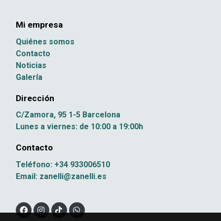
Mi empresa
Quiénes somos
Contacto
Noticias
Galería
Dirección
C/Zamora, 95 1-5 Barcelona
Lunes a viernes: de 10:00 a 19:00h
Contacto
Teléfono: +34 933006510
Email: zanelli@zanelli.es