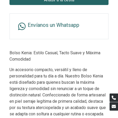
Envíanos un Whatsapp
Bolso Kenia: Estilo Casual, Tacto Suave y Máxima
Comodidad
Un accesorio compacto, versátil y lleno de
personalidad para tu día a día. Nuestro Bolso Kenia
está diseñado para quienes buscan la máxima
ligereza y comodidad sin renunciar a un toque de
distinción natural. Confeccionado de forma artesanal
en piel serraje legítima de primera calidad, destaca
por su textura aterciopelada y un acabado suave que
se adapta con soltura a cualquier rutina o escapada.