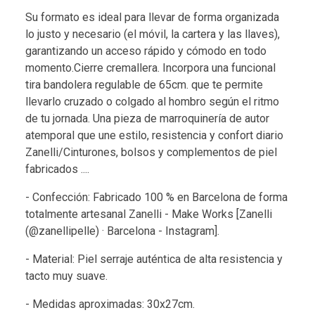
Su formato es ideal para llevar de forma organizada
lo justo y necesario (el móvil, la cartera y las llaves),
garantizando un acceso rápido y cómodo en todo
momento.Cierre cremallera. Incorpora una funcional
tira bandolera regulable de 65cm. que te permite
llevarlo cruzado o colgado al hombro según el ritmo
de tu jornada. Una pieza de marroquinería de autor
atemporal que une estilo, resistencia y confort diario
Zanelli/Cinturones, bolsos y complementos de piel
fabricados ....
- Confección: Fabricado 100 % en Barcelona de forma
totalmente artesanal Zanelli - Make Works [Zanelli
(@zanellipelle) · Barcelona - Instagram].
- Material: Piel serraje auténtica de alta resistencia y
tacto muy suave.
- Medidas aproximadas: 30x27cm.